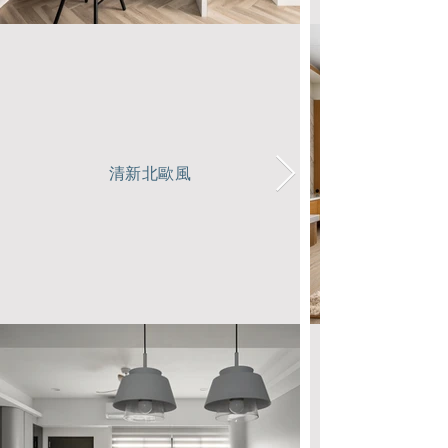
清新北歐風