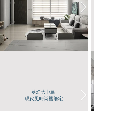
夢幻大中島
現代風時尚機能宅